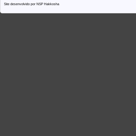
Site desenvolvido por
NSP Hakkosha