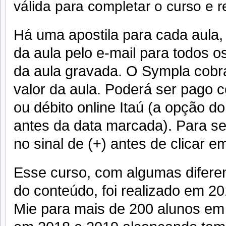
válida para completar o curso e r
Há uma apostila para cada aula
da aula pelo e-mail para todos os
da aula gravada. O Sympla cobr
valor da aula. Poderá ser pago c
ou débito online Itaú (a opção do
antes da data marcada). Para se 
no sinal de (+) antes de clicar em
Esse curso, com algumas diferen
do conteúdo, foi realizado em 2
Mie para mais de 200 alunos em 