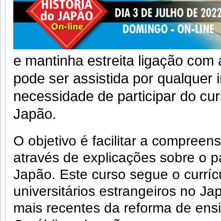
e mantinha estreita ligação com 
pode ser assistida por qualquer
necessidade de participar do cur
Japão.
O objetivo é facilitar a compreen
através de explicações sobre o 
Japão. Este curso segue o currícu
universitários estrangeiros no J
mais recentes da reforma de ens