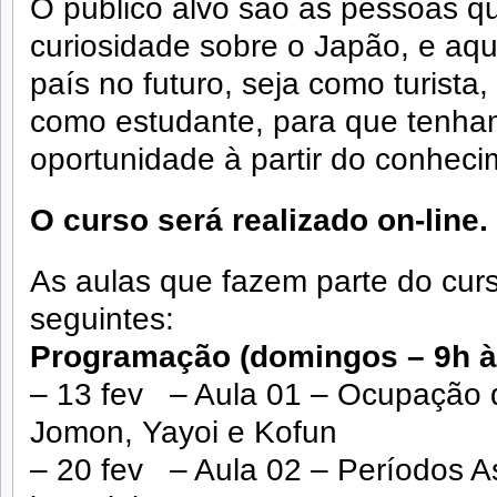
O público alvo são as pessoas q
curiosidade sobre o Japão, e aqu
país no futuro, seja como turista,
como estudante, para que tenham
oportunidade à partir do conheci
O curso será realizado on-line.
As aulas que fazem parte do curs
seguintes:
Programação (domingos – 9h às
– 13 fev – Aula 01 – Ocupação 
Jomon, Yayoi e Kofun
– 20 fev – Aula 02 – Períodos As