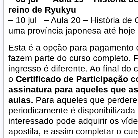
reino de Ryukyu
– 10 jul – Aula 20 – História de
uma província japonesa até hoje
Esta é a opção para pagamento
fazem parte do curso completo. P
ingresso é diferente. Ao final do 
o
Certificado de Participação c
assinatura para aqueles que as
aulas.
Para aqueles que perdere
periodicamente é disponibilizada
interessado pode adquirir os víd
apostila, e assim completar o cu