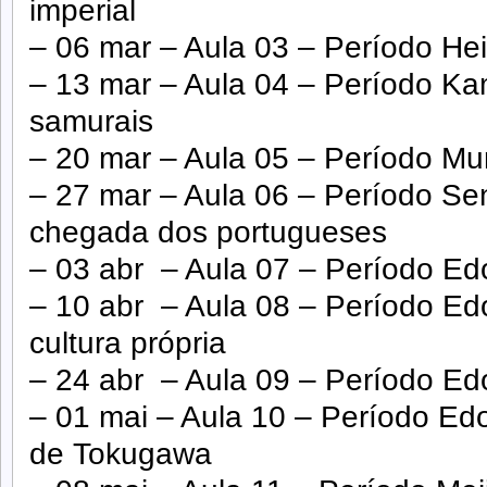
imperial
– 06 mar – Aula 03 – Período He
– 13 mar – Aula 04 – Período Ka
samurais
– 20 mar – Aula 05 – Período M
– 27 mar – Aula 06 – Período Sen
chegada dos portugueses
– 03 abr – Aula 07 – Período Ed
– 10 abr – Aula 08 – Período Ed
cultura própria
– 24 abr – Aula 09 – Período Edo
– 01 mai – Aula 10 – Período Ed
de Tokugawa