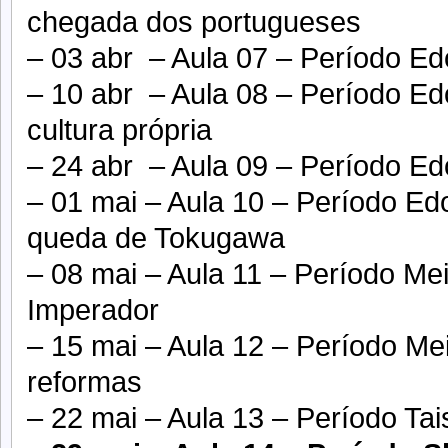
chegada dos portugueses
– 03 abr – Aula 07 – Período Ed
– 10 abr – Aula 08 – Período Ed
cultura própria
– 24 abr – Aula 09 – Período Ed
– 01 mai – Aula 10 – Período Edo
queda de Tokugawa
– 08 mai – Aula 11 – Período Mei
Imperador
– 15 mai – Aula 12 – Período Me
reformas
– 22 mai – Aula 13 – Período Ta