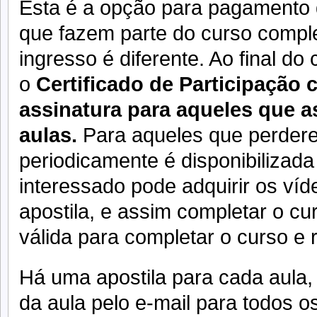
Esta é a opção para pagamento
que fazem parte do curso complet
ingresso é diferente. Ao final do 
o
Certificado de Participação 
assinatura para aqueles que a
aulas.
Para aqueles que perder
periodicamente é disponibilizada
interessado pode adquirir os víd
apostila, e assim completar o cu
válida para completar o curso e r
Há uma apostila para cada aula
da aula pelo e-mail para todos os