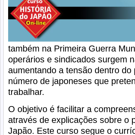
também na Primeira Guerra Mun
operários e sindicados surgem na
aumentando a tensão dentro do 
número de japoneses que preten
trabalhar.
O objetivo é facilitar a compree
através de explicações sobre o 
Japão. Este curso segue o curríc