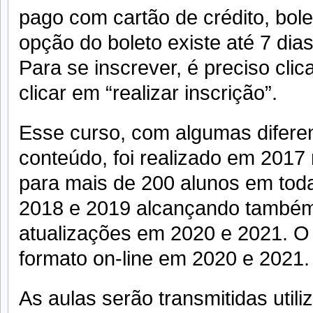
pago com cartão de crédito, bolet
opção do boleto existe até 7 dia
Para se inscrever, é preciso clic
clicar em “realizar inscrição”.
Esse curso, com algumas diferen
conteúdo, foi realizado em 2017
para mais de 200 alunos em toda
2018 e 2019 alcançando também
atualizações em 2020 e 2021. O 
formato on-line em 2020 e 2021.
As aulas serão transmitidas uti