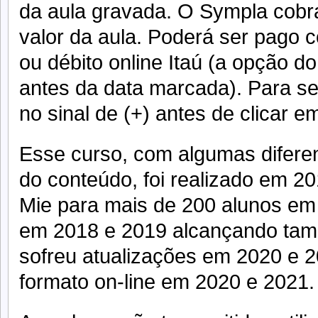
da aula gravada. O Sympla cobr
valor da aula. Poderá ser pago c
ou débito online Itaú (a opção do
antes da data marcada). Para se 
no sinal de (+) antes de clicar em
Esse curso, com algumas diferen
do conteúdo, foi realizado em 2
Mie para mais de 200 alunos em 
em 2018 e 2019 alcançando ta
sofreu atualizações em 2020 e 20
formato on-line em 2020 e 2021.