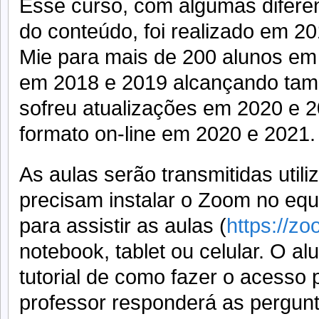
Esse curso, com algumas diferen
do conteúdo, foi realizado em 2
Mie para mais de 200 alunos em 
em 2018 e 2019 alcançando ta
sofreu atualizações em 2020 e 20
formato on-line em 2020 e 2021.
As aulas serão transmitidas uti
precisam instalar o Zoom no equi
para assistir as aulas (
https://zo
notebook, tablet ou celular. O al
tutorial de como fazer o acesso
professor responderá as pergunt