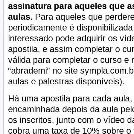
assinatura para aqueles que a
aulas.
Para aqueles que perder
periodicamente é disponibilizada
interessado pode adquirir os víd
apostila, e assim completar o cu
válida para completar o curso e r
“abrademi” no site sympla.com.b
aulas e palestras disponíveis).
Há uma apostila para cada aula,
encaminhada depois da aula pelo
os inscritos, junto com o vídeo 
cobra uma taxa de 10% sobre o v