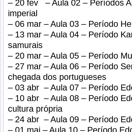
– 20 fev – Aula 02 – Períodos A
imperial
– 06 mar – Aula 03 – Período He
– 13 mar – Aula 04 – Período K
samurais
– 20 mar – Aula 05 – Período M
– 27 mar – Aula 06 – Período Sen
chegada dos portugueses
– 03 abr – Aula 07 – Período Ed
– 10 abr – Aula 08 – Período Ed
cultura própria
– 24 abr – Aula 09 – Período Ed
– 01 mai – Aula 10 – Período Ed