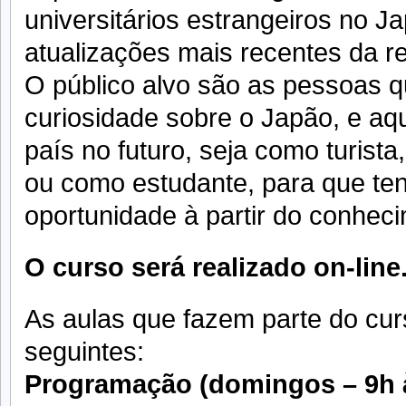
universitários estrangeiros no J
atualizações mais recentes da r
O público alvo são as pessoas 
curiosidade sobre o Japão, e aq
país no futuro, seja como turista
ou como estudante, para que te
oportunidade à partir do conheci
O curso será realizado on-line
As aulas que fazem parte do cur
seguintes:
Programação (domingos – 9h à