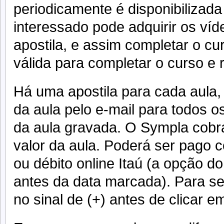
periodicamente é disponibilizada
interessado pode adquirir os víd
apostila, e assim completar o cu
válida para completar o curso e r
Há uma apostila para cada aula
da aula pelo e-mail para todos os
da aula gravada. O Sympla cobr
valor da aula. Poderá ser pago c
ou débito online Itaú (a opção do
antes da data marcada). Para se 
no sinal de (+) antes de clicar em