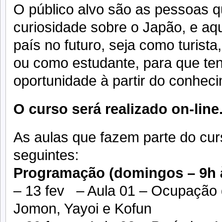
O público alvo são as pessoas 
curiosidade sobre o Japão, e aq
país no futuro, seja como turista
ou como estudante, para que te
oportunidade à partir do conheci
O curso será realizado on-line
As aulas que fazem parte do cur
seguintes:
Programação (domingos – 9h à
– 13 fev – Aula 01 – Ocupação 
Jomon, Yayoi e Kofun