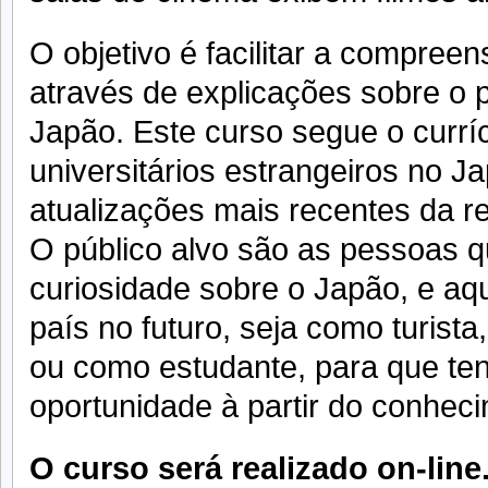
O objetivo é facilitar a compree
através de explicações sobre o 
Japão. Este curso segue o curríc
universitários estrangeiros no J
atualizações mais recentes da r
O público alvo são as pessoas 
curiosidade sobre o Japão, e aq
país no futuro, seja como turista
ou como estudante, para que te
oportunidade à partir do conheci
O curso será realizado on-line