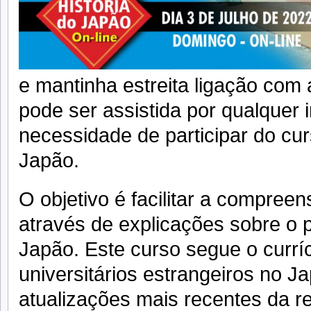
e mantinha estreita ligação com 
pode ser assistida por qualquer
necessidade de participar do cur
Japão.
O objetivo é facilitar a compree
através de explicações sobre o 
Japão. Este curso segue o curríc
universitários estrangeiros no J
atualizações mais recentes da r