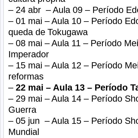
– 24 abr – Aula 09 – Período Ed
– 01 mai – Aula 10 – Período Edo
queda de Tokugawa
– 08 mai – Aula 11 – Período Mei
Imperador
– 15 mai – Aula 12 – Período Me
reformas
–
22 mai – Aula 13 – Período T
– 29 mai – Aula 14 – Período S
Guerra
– 05 jun – Aula 15 – Período S
Mundial