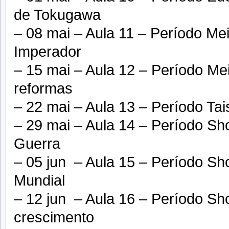
de Tokugawa
– 08 mai – Aula 11 – Período Mei
Imperador
– 15 mai – Aula 12 – Período Me
reformas
– 22 mai – Aula 13 – Período Ta
– 29 mai – Aula 14 – Período S
Guerra
– 05 jun – Aula 15 – Período S
Mundial
– 12 jun – Aula 16 – Período Sho
crescimento