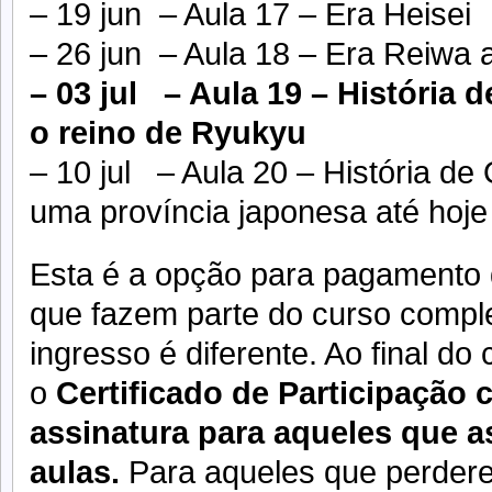
– 19 jun – Aula 17 – Era Heisei
– 26 jun – Aula 18 – Era Reiwa 
– 03 jul – Aula 19 – História
o reino de Ryukyu
– 10 jul – Aula 20 – História de
uma província japonesa até hoje
Esta é a opção para pagamento
que fazem parte do curso complet
ingresso é diferente. Ao final do 
o
Certificado de Participação 
assinatura para aqueles que a
aulas.
Para aqueles que perder