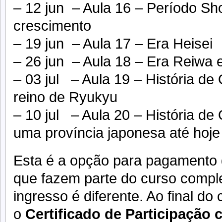
– 12 jun – Aula 16 – Período Sho
crescimento
– 19 jun – Aula 17 – Era Heisei
– 26 jun – Aula 18 – Era Reiwa 
– 03 jul – Aula 19 – História d
reino de Ryukyu
– 10 jul – Aula 20 – História de
uma província japonesa até hoje
Esta é a opção para pagamento
que fazem parte do curso complet
ingresso é diferente. Ao final do 
o
Certificado de Participação 