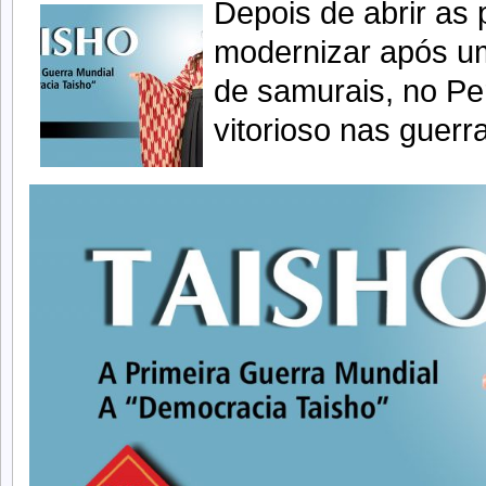
Depois de abrir as 
modernizar após u
de samurais, no Pe
vitorioso nas guerr