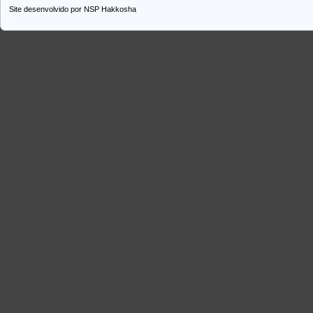
Site desenvolvido por
NSP Hakkosha