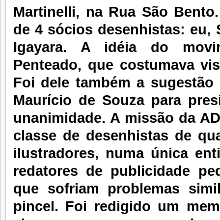
Martinelli, na Rua São Bento
de 4 sócios desenhistas: eu, 
Igayara. A idéia do movi
Penteado, que costumava vis
Foi dele também a sugestão 
Maurício de Souza para pres
unanimidade. A missão da ADE
classe de desenhistas de qua
ilustradores, numa única enti
redatores de publicidade ped
que sofriam problemas simil
pincel. Foi redigido um memo