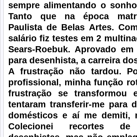
sempre alimentando o sonho 
Tanto que na época matri
Paulista de Belas Artes. Co
salário fiz testes em 2 multi
Sears-Roebuk. Aprovado em a
para desenhista, a carreira d
A frustração não tardou. Po
profissional, minha função rot
frustração se transformou
tentaram transferir-me para 
domésticos e aí me demiti, 
Colecionei recortes de