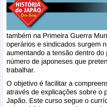
também na Primeira Guerra Mun
operários e sindicados surgem na
aumentando a tensão dentro do 
número de japoneses que preten
trabalhar.
O objetivo é facilitar a compree
através de explicações sobre o 
Japão. Este curso segue o curríc