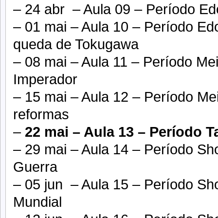
– 24 abr – Aula 09 – Período Ed
– 01 mai – Aula 10 – Período Edo
queda de Tokugawa
– 08 mai – Aula 11 – Período Mei
Imperador
– 15 mai – Aula 12 – Período Me
reformas
–
22 mai – Aula 13 – Período T
– 29 mai – Aula 14 – Período S
Guerra
– 05 jun – Aula 15 – Período S
Mundial