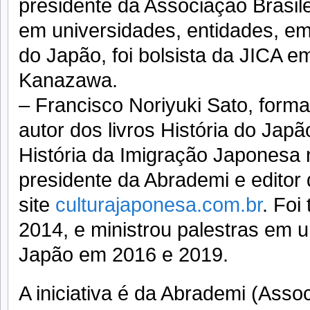
presidente da Associação Brasile
em universidades, entidades, e
do Japão, foi bolsista da JICA 
Kanazawa.
– Francisco Noriyuki Sato, form
autor dos livros História do Ja
História da Imigração Japonesa n
presidente da Abrademi e editor
site
culturajaponesa.com.br
. Foi
2014, e ministrou palestras em 
Japão em 2016 e 2019.
A iniciativa é da Abrademi (Assoc