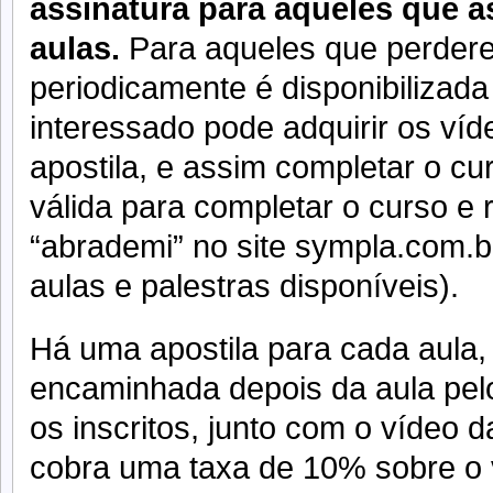
assinatura para aqueles que a
aulas.
Para aqueles que perder
periodicamente é disponibilizada
interessado pode adquirir os víd
apostila, e assim completar o cu
válida para completar o curso e r
“abrademi” no site sympla.com.b
aulas e palestras disponíveis).
Há uma apostila para cada aula,
encaminhada depois da aula pelo
os inscritos, junto com o vídeo 
cobra uma taxa de 10% sobre o v