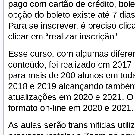
pago com cartão de crédito, bolet
opção do boleto existe até 7 dia
Para se inscrever, é preciso clic
clicar em “realizar inscrição”.
Esse curso, com algumas diferen
conteúdo, foi realizado em 2017
para mais de 200 alunos em toda
2018 e 2019 alcançando também
atualizações em 2020 e 2021. O 
formato on-line em 2020 e 2021.
As aulas serão transmitidas uti