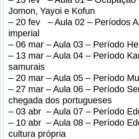
Jomon, Yayoi e Kofun
– 20 fev – Aula 02 – Períodos A
imperial
– 06 mar – Aula 03 – Período He
– 13 mar – Aula 04 – Período K
samurais
– 20 mar – Aula 05 – Período M
– 27 mar – Aula 06 – Período Sen
chegada dos portugueses
– 03 abr – Aula 07 – Período Ed
– 10 abr – Aula 08 – Período Ed
cultura própria