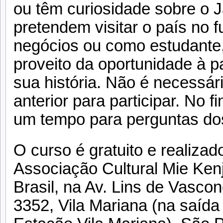
ou têm curiosidade sobre o 
pretendem visitar o país no f
negócios ou como estudante
proveito da oportunidade à p
sua história. Não é necessári
anterior para participar. No f
um tempo para perguntas dos
O curso é gratuito e realizad
Associação Cultural Mie Kenj
Brasil, na Av. Lins de Vascon
3352, Vila Mariana (na saída