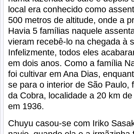
local era conhecido como assent
500 metros de altitude, onde a pr
Havia 5 famílias naquele assent
vieram recebê-lo na chegada à s
Infelizmente, todos eles acaba
em dois anos. Como a família Na
foi cultivar em Ana Dias, enquant
se para o interior de São Paulo,
da Cobra, localidade a 20 km de 
em 1936.
Chuyu casou-se com Iriko Sasak