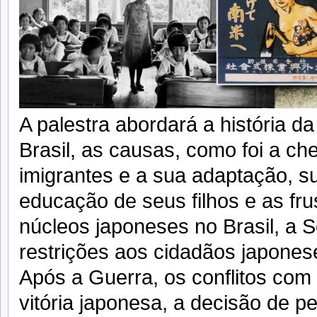
A palestra abordará a história d
Brasil, as causas, como foi a ch
imigrantes e a sua adaptação, 
educação de seus filhos e as fr
núcleos japoneses no Brasil, a 
restrições aos cidadãos japone
Após a Guerra, os conflitos com
vitória japonesa, a decisão de p