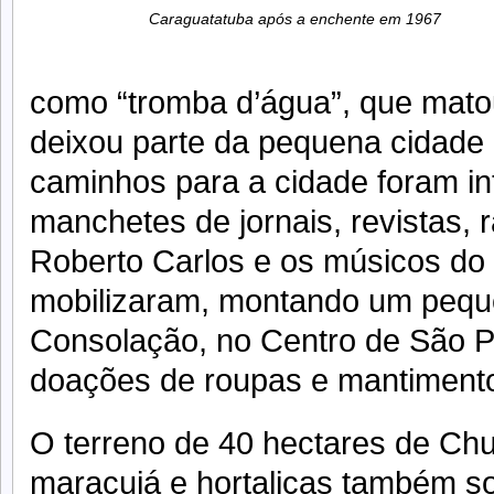
Caraguatatuba após a enchente em 1967
como “tromba d’água”, que mato
deixou parte da pequena cidade
caminhos para a cidade foram in
manchetes de jornais, revistas, r
Roberto Carlos e os músicos d
mobilizaram, montando um pequ
Consolação, no Centro de São P
doações de roupas e mantimento
O terreno de 40 hectares de Chu
maracujá e hortaliças também s