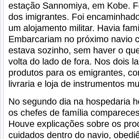
estação Sannomiya, em Kobe. Fo
dos imigrantes. Foi encaminhado
um alojamento militar. Havia fam
Embarcariam no próximo navio 
estava sozinho, sem haver o que
volta do lado de fora. Nos dois l
produtos para os emigrantes, c
livraria e loja de instrumentos mu
No segundo dia na hospedaria 
os chefes de família compareces
Houve explicações sobre os pr
cuidados dentro do navio, obedi