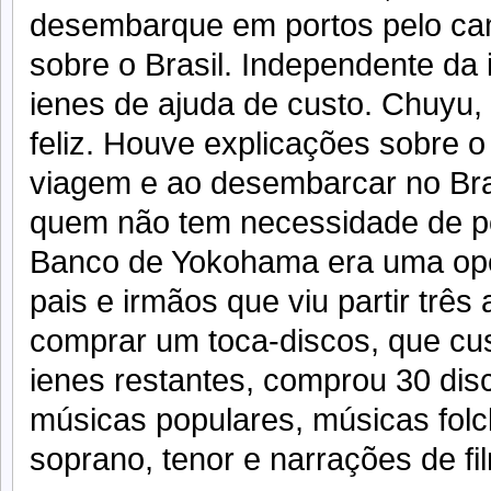
desembarque em portos pelo cam
sobre o Brasil. Independente da
ienes de ajuda de custo. Chuyu,
feliz. Houve explicações sobre o
viagem e ao desembarcar no Bra
quem não tem necessidade de por
Banco de Yokohama era uma op
pais e irmãos que viu partir três
comprar um toca-discos, que cu
ienes restantes, comprou 30 disc
músicas populares, músicas folcl
soprano, tenor e narrações de fi