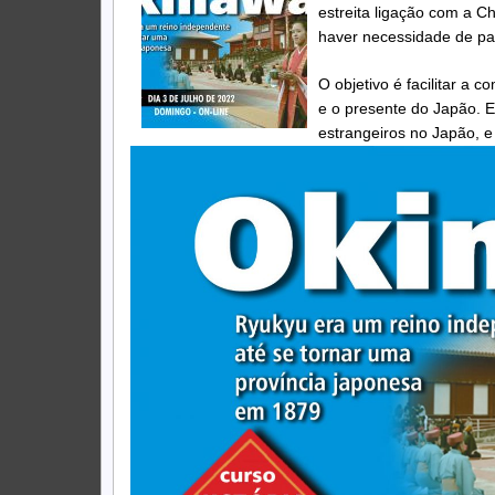
estreita ligação com a Ch
haver necessidade de par
O objetivo é facilitar a
e o presente do Japão. Es
estrangeiros no Japão, e